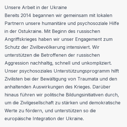
Unsere Arbeit in der Ukraine
Bereits 2014 begannen wir gemeinsam mit lokalen
Partnern unsere humanitäre und psychosoziale Hilfe
in der Ostukraine. Mit Beginn des russischen
Angriffskrieges haben wir unser Engagement zum
Schutz der Zivilbevölkerung intensiviert. Wir
unterstützen die Betroffenen der russischen
Aggression nachhaltig, schnell und unkompliziert.
Unser psychosoziales Unterstützungsprogramm hilft
Zivilisten bei der Bewältigung von Traumata und den
anhaltenden Auswirkungen des Krieges. Darüber
hinaus führen wir politische Bildungsinitiativen durch,
um die Zivilgesellschaft zu stärken und demokratische
Werte zu fördern, und unterstützen so die
europäische Integration der Ukraine.