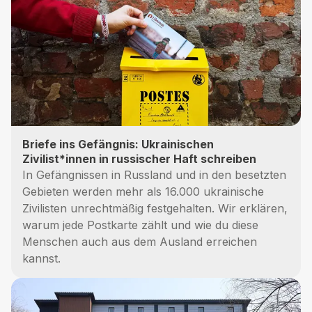
Briefe ins Gefängnis: Ukrainischen
Zivilist*innen in russischer Haft schreiben
In Gefängnissen in Russland und in den besetzten
Gebieten werden mehr als 16.000 ukrainische
Zivilisten unrechtmäßig festgehalten. Wir erklären,
warum jede Postkarte zählt und wie du diese
Menschen auch aus dem Ausland erreichen
kannst.