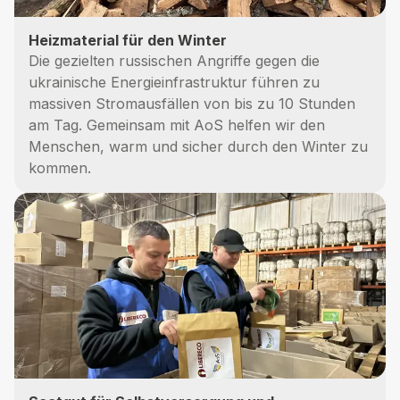
Heizmaterial für den Winter
Die gezielten russischen Angriffe gegen die
ukrainische Energieinfrastruktur führen zu
massiven Stromausfällen von bis zu 10 Stunden
am Tag. Gemeinsam mit AoS helfen wir den
Menschen, warm und sicher durch den Winter zu
kommen.