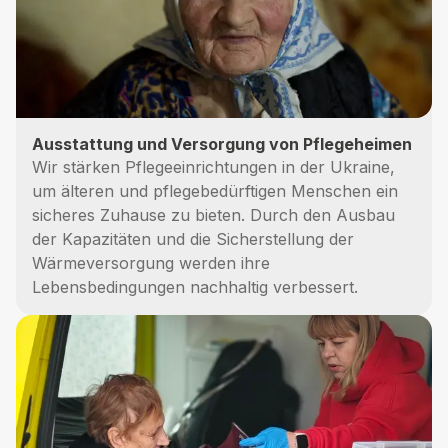
Ausstattung und Versorgung von Pflegeheimen
Wir stärken Pflegeeinrichtungen in der Ukraine,
um älteren und pflegebedürftigen Menschen ein
sicheres Zuhause zu bieten. Durch den Ausbau
der Kapazitäten und die Sicherstellung der
Wärmeversorgung werden ihre
Lebensbedingungen nachhaltig verbessert.