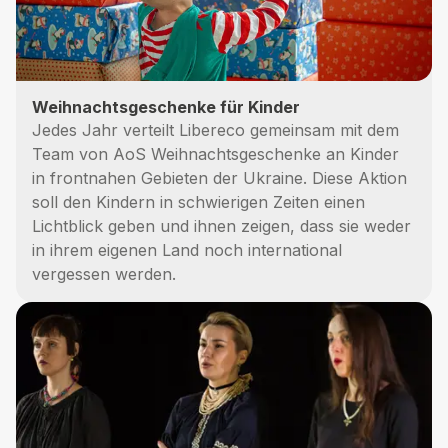
Weihnachtsgeschenke für Kinder
Jedes Jahr verteilt Libereco gemeinsam mit dem
Team von AoS Weihnachtsgeschenke an Kinder
in frontnahen Gebieten der Ukraine. Diese Aktion
soll den Kindern in schwierigen Zeiten einen
Lichtblick geben und ihnen zeigen, dass sie weder
in ihrem eigenen Land noch international
vergessen werden.