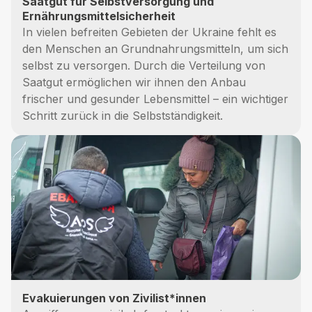
Saatgut für Selbstversorgung und
Ernährungsmittelsicherheit
In vielen befreiten Gebieten der Ukraine fehlt es
den Menschen an Grundnahrungsmitteln, um sich
selbst zu versorgen. Durch die Verteilung von
Saatgut ermöglichen wir ihnen den Anbau
frischer und gesunder Lebensmittel – ein wichtiger
Schritt zurück in die Selbstständigkeit.
Evakuierungen von Zivilist*innen