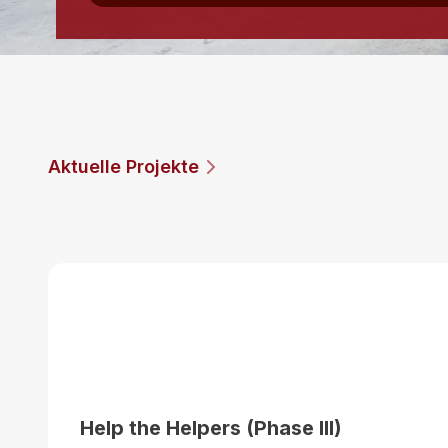
Aktuelle Projekte
Help the Helpers (Phase III)