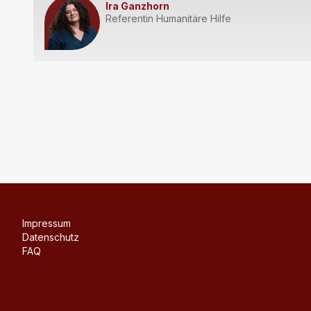
Ira Ganzhorn
Referentin Humanitäre Hilfe
Impressum
Datenschutz
FAQ