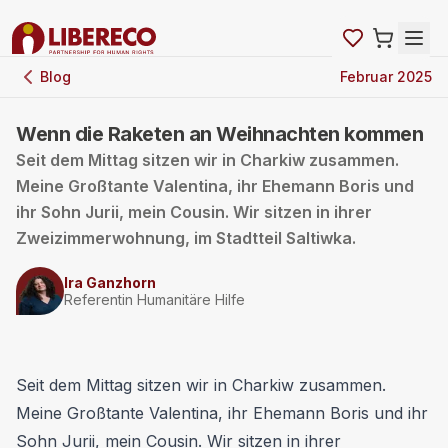
Blog
Februar 2025
Wenn die Raketen an Weihnachten kommen
Seit dem Mittag sitzen wir in Charkiw zusammen.
Meine Großtante Valentina, ihr Ehemann Boris und
ihr Sohn Jurii, mein Cousin. Wir sitzen in ihrer
Zweizimmerwohnung, im Stadtteil Saltiwka.
Ira Ganzhorn
Referentin Humanitäre Hilfe
Seit dem Mittag sitzen wir in Charkiw zusammen.
Meine Großtante Valentina, ihr Ehemann Boris und ihr
Sohn Jurii, mein Cousin. Wir sitzen in ihrer