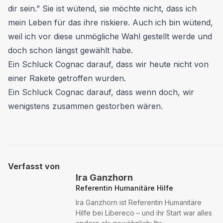
dir sein.” Sie ist wütend, sie möchte nicht, dass ich
mein Leben für das ihre riskiere. Auch ich bin wütend,
weil ich vor diese unmögliche Wahl gestellt werde und
doch schon längst gewählt habe.
Ein Schluck Cognac darauf, dass wir heute nicht von
einer Rakete getroffen wurden.
Ein Schluck Cognac darauf, dass wenn doch, wir
wenigstens zusammen gestorben wären.
Verfasst von
Ira Ganzhorn
Referentin Humanitäre Hilfe
Ira Ganzhorn ist Referentin Humanitäre
Hilfe bei Libereco – und ihr Start war alles