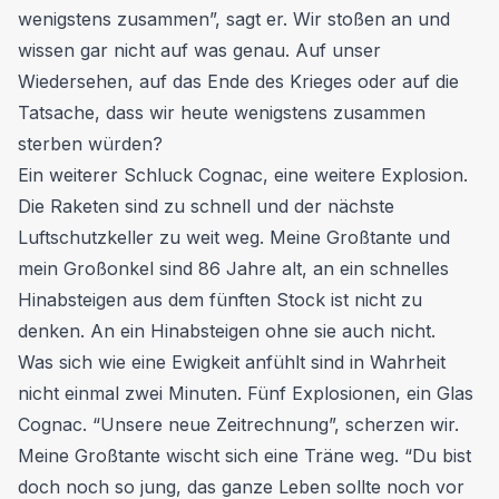
wenigstens zusammen”, sagt er. Wir stoßen an und
wissen gar nicht auf was genau. Auf unser
Wiedersehen, auf das Ende des Krieges oder auf die
Tatsache, dass wir heute wenigstens zusammen
sterben würden?
Ein weiterer Schluck Cognac, eine weitere Explosion.
Die Raketen sind zu schnell und der nächste
Luftschutzkeller zu weit weg. Meine Großtante und
mein Großonkel sind 86 Jahre alt, an ein schnelles
Hinabsteigen aus dem fünften Stock ist nicht zu
denken. An ein Hinabsteigen ohne sie auch nicht.
Was sich wie eine Ewigkeit anfühlt sind in Wahrheit
nicht einmal zwei Minuten. Fünf Explosionen, ein Glas
Cognac. “Unsere neue Zeitrechnung”, scherzen wir.
Meine Großtante wischt sich eine Träne weg. “Du bist
doch noch so jung, das ganze Leben sollte noch vor