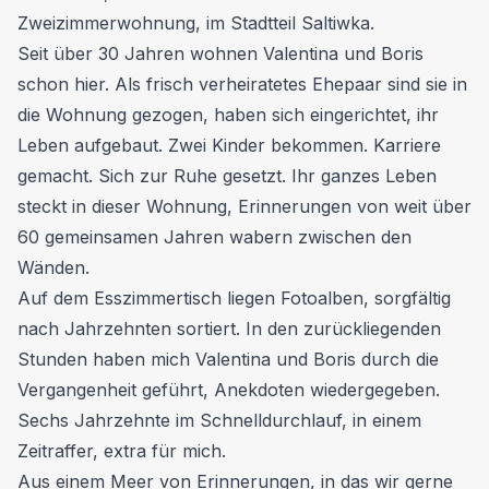
Zweizimmerwohnung, im Stadtteil Saltiwka.
Seit über 30 Jahren wohnen Valentina und Boris
schon hier. Als frisch verheiratetes Ehepaar sind sie in
die Wohnung gezogen, haben sich eingerichtet, ihr
Leben aufgebaut. Zwei Kinder bekommen. Karriere
gemacht. Sich zur Ruhe gesetzt. Ihr ganzes Leben
steckt in dieser Wohnung, Erinnerungen von weit über
60 gemeinsamen Jahren wabern zwischen den
Wänden.
Auf dem Esszimmertisch liegen Fotoalben, sorgfältig
nach Jahrzehnten sortiert. In den zurückliegenden
Stunden haben mich Valentina und Boris durch die
Vergangenheit geführt, Anekdoten wiedergegeben.
Sechs Jahrzehnte im Schnelldurchlauf, in einem
Zeitraffer, extra für mich.
Aus einem Meer von Erinnerungen, in das wir gerne