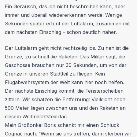
Ein Geräusch, das ich nicht beschreiben kann, aber
immer und überall wiedererkennen werde. Wenige
Sekunden später ertönt der Luftalarm, zusammen mit
dem nächsten Einschlag – schon deutlich näher.
Der Luftalarm geht nicht rechtzeitig los. Zu nah ist die
Grenze, zu schnell die Raketen. Das Militär sagt, die
Geschosse brauchen nur 30 Sekunden, um von der
Grenze in unseren Stadtteil zu fliegen. Kein
Flugabwehrsystem der Welt kann hier noch helfen.
Der nächste Einschlag kommt, die Fensterscheiben
zittern. Wir schätzen die Entfernung: Vielleicht noch
500 Meter liegen zwischen uns und den Raketen an
diesem Weihnachtsfeiertag.
Mein Großonkel Boris schenkt mir einen Schluck
Cognac nach. “Wenn sie uns treffen, dann sterben wir