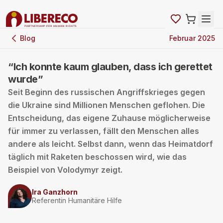
Blog
Februar 2025
“Ich konnte kaum glauben, dass ich gerettet
wurde”
Seit Beginn des russischen Angriffskrieges gegen
die Ukraine sind Millionen Menschen geflohen. Die
Entscheidung, das eigene Zuhause möglicherweise
für immer zu verlassen, fällt den Menschen alles
andere als leicht. Selbst dann, wenn das Heimatdorf
täglich mit Raketen beschossen wird, wie das
Beispiel von Volodymyr zeigt.
Ira Ganzhorn
Referentin Humanitäre Hilfe