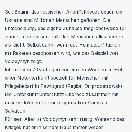
Seit Beginn des russischen Angriffskrieges gegen die
Ukraine sind Millionen Menschen geflohen. Die
Entscheidung, das eigene Zuhause möglicherweise für
immer zu verlassen, fällt den Menschen alles andere
als leicht. Selbst dann, wenn das Heimatdorf täglich
mit Raketen beschossen wird, wie das Beispiel von
Volodymyr zeigt.
Ich traf den 70-Jährigen vor einigen Wochen im Hof
einer Notunterkunft speziell für Menschen mit
Pflegebedarf in Pawlograd (Region Dnipropetrowsk).
Die Unterkunft unterstützt Libereco zusammen mit
unserer lokalen Partnerorganisation Angels of
Salvation.
Für sein Alter ist Volodymyr sehr rüstig. Während des
Krieges hat er in seinem Haus immer wieder