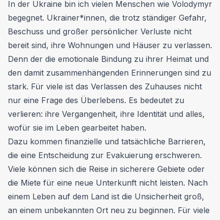
In der Ukraine bin ich vielen Menschen wie Volodymyr
begegnet. Ukrainer*innen, die trotz ständiger Gefahr,
Beschuss und großer persönlicher Verluste nicht
bereit sind, ihre Wohnungen und Häuser zu verlassen.
Denn der die emotionale Bindung zu ihrer Heimat und
den damit zusammenhängenden Erinnerungen sind zu
stark. Für viele ist das Verlassen des Zuhauses nicht
nur eine Frage des Überlebens. Es bedeutet zu
verlieren: ihre Vergangenheit, ihre Identität und alles,
wofür sie im Leben gearbeitet haben.
Dazu kommen finanzielle und tatsächliche Barrieren,
die eine Entscheidung zur Evakuierung erschweren.
Viele können sich die Reise in sicherere Gebiete oder
die Miete für eine neue Unterkunft nicht leisten. Nach
einem Leben auf dem Land ist die Unsicherheit groß,
an einem unbekannten Ort neu zu beginnen. Für viele