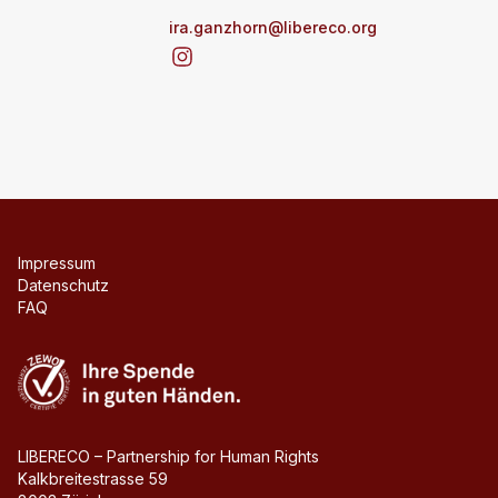
ira.ganzhorn@libereco.org
Impressum
Datenschutz
FAQ
Zewo
LIBERECO – Partnership for Human Rights
Kalkbreitestrasse 59