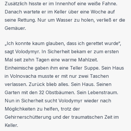
Zusätzlich hisste er im Innenhof eine weiße Fahne.
Danach wartete er im Keller über eine Woche auf
seine Rettung. Nur um Wasser zu holen, verließ er die
Gemäuer.
„Ich konnte kaum glauben, dass ich gerettet wurde“,
sagt Volodymyr. In Sicherheit bekam er zum ersten
Mal seit zehn Tagen eine warme Mahlzeit.
Einheimische gaben ihm eine Teller Suppe. Sein Haus
in Volnovacha musste er mit nur zwei Taschen
verlassen. Zurück blieb alles. Sein Haus. Seinen
Garten mit den 32 Obstbäumen. Sein Lebenstraum.
Nun in Sicherheit sucht Volodymyr wieder nach
Möglichkeiten zu helfen, trotz der
Gehirnerschütterung und der traumatischen Zeit im
Keller.