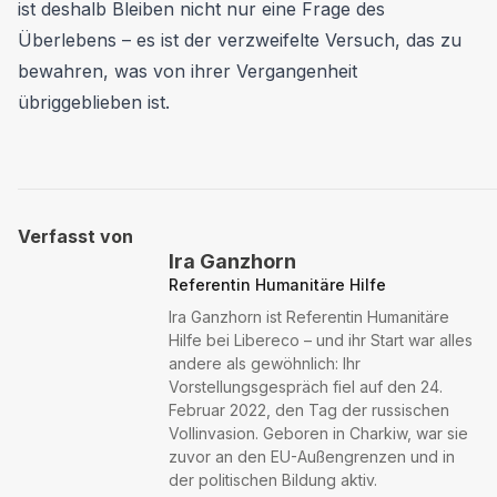
ist deshalb Bleiben nicht nur eine Frage des
Überlebens – es ist der verzweifelte Versuch, das zu
bewahren, was von ihrer Vergangenheit
übriggeblieben ist.
Verfasst von
Ira Ganzhorn
Referentin Humanitäre Hilfe
Ira Ganzhorn ist Referentin Humanitäre
Hilfe bei Libereco – und ihr Start war alles
andere als gewöhnlich: Ihr
Vorstellungsgespräch fiel auf den 24.
Februar 2022, den Tag der russischen
Vollinvasion. Geboren in Charkiw, war sie
zuvor an den EU-Außengrenzen und in
der politischen Bildung aktiv.