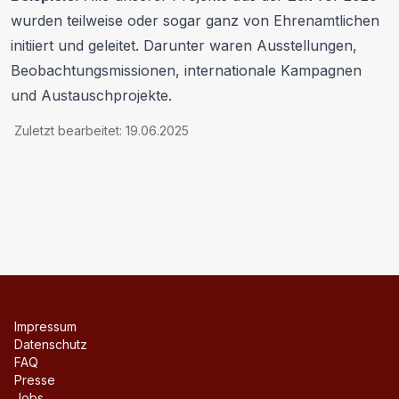
wurden teilweise oder sogar ganz von Ehrenamtlichen
initiiert und geleitet. Darunter waren Ausstellungen,
Beobachtungsmissionen, internationale Kampagnen
und Austauschprojekte.
Zuletzt bearbeitet
:
19.06.2025
Impressum
Datenschutz
FAQ
Presse
Jobs