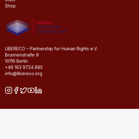
Shop
Initiative transparente Zivilgesellschaft
LIBERECO – Partnership for Human Rights e.V.
Brunnenstraße 9
10119 Berlin
+49 163 9724 885
info@libereco.org